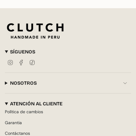
SÍGUENOS
Instagram
Facebook
TikTok
NOSOTROS
ATENCIÓN AL CLIENTE
Política de cambios
Garantia
Contáctanos