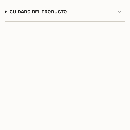
CUIDADO DEL PRODUCTO