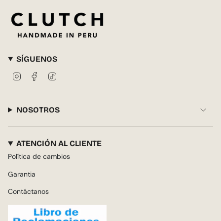
SÍGUENOS
Instagram
Facebook
TikTok
NOSOTROS
ATENCIÓN AL CLIENTE
Política de cambios
Garantia
Contáctanos